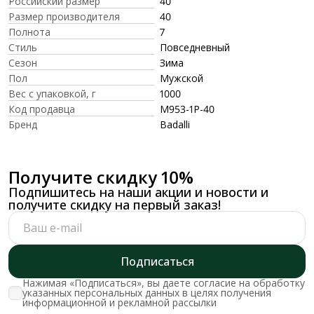
Российский размер
40
Размер производителя
40
Полнота
7
Стиль
Повседневный
Сезон
Зима
Пол
Мужской
Вес с упаковкой, г
1000
Код продавца
M953-1P-40
Бренд
Badalli
Получите скидку 10%
Подпишитесь на наши акции и новости и
получите скидку на первый заказ!
Подписаться
Нажимая «Подписаться», вы даете согласие на обработку
указанных персональных данных в целях получения
информационной и рекламной рассылки