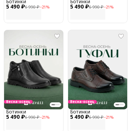
Ботинки
Ботинки
5 490 ₽
5 490 ₽
6 990 ₽
−
21
%
6 990 ₽
−
21
%
Весна-осень
Весна-осень
Ботинки
Ботинки
5 490 ₽
5 490 ₽
6 990 ₽
−
21
%
6 990 ₽
−
21
%