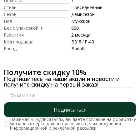
Полнота
7
Стиль
Повседневный
Сезон
Демисезон
Пол
Мужской
Вес с упаковкой, г
850
Гарантия
2 месяца
Код продавца
B318-1P-40
Бренд
Badalli
Получите скидку 10%
Подпишитесь на наши акции и новости и
получите скидку на первый заказ!
Подписаться
Нажимая «Подписаться», вы даете согласие на обработку
указанных персональных данных в целях получения
информационной и рекламной рассылки