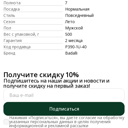
Полнота
7
Посадка
Нормальная
Стиль
Повседневный
Сезон
Лето
Пол
Мужской
Вес с упаковкой, г
500
Гарантия
2 месяца
Код продавца
P390-1U-40
Бренд
Badalli
Получите скидку 10%
Подпишитесь на наши акции и новости и
получите скидку на первый заказ!
Подписаться
Нажимая «Подписаться», вы даете согласие на обработку
указанных персональных данных в целях получения
информационной и рекламной рассылки