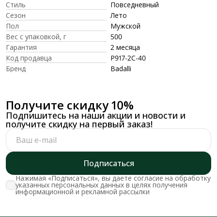
Стиль
Повседневный
Сезон
Лето
Пол
Мужской
Вес с упаковкой, г
500
Гарантия
2 месяца
Код продавца
P917-2C-40
Бренд
Badalli
Получите скидку 10%
Подпишитесь на наши акции и новости и
получите скидку на первый заказ!
Подписаться
Нажимая «Подписаться», вы даете согласие на обработку
указанных персональных данных в целях получения
информационной и рекламной рассылки