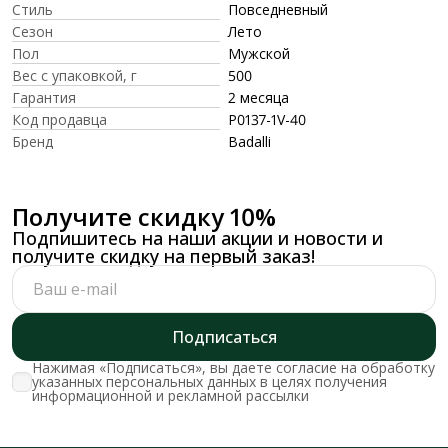
Стиль
Повседневный
Сезон
Лето
Пол
Мужской
Вес с упаковкой, г
500
Гарантия
2 месяца
Код продавца
P0137-1V-40
Бренд
Badalli
Получите скидку 10%
Подпишитесь на наши акции и новости и
получите скидку на первый заказ!
Подписаться
Нажимая «Подписаться», вы даете согласие на обработку
указанных персональных данных в целях получения
информационной и рекламной рассылки