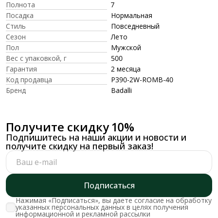
Полнота
7
Посадка
Нормальная
Стиль
Повседневный
Сезон
Лето
Пол
Мужской
Вес с упаковкой, г
500
Гарантия
2 месяца
Код продавца
P390-2W-ROMB-40
Бренд
Badalli
Получите скидку 10%
Подпишитесь на наши акции и новости и
получите скидку на первый заказ!
Подписаться
Нажимая «Подписаться», вы даете согласие на обработку
указанных персональных данных в целях получения
информационной и рекламной рассылки