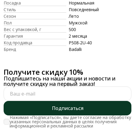
Посадка
Нормальная
Стиль
Повседневный
Сезон
Лето
Пол
Мужской
Вес с упаковкой, г
500
Гарантия
2 месяца
Код продавца
P508-2U-40
Бренд
Badalli
Получите скидку 10%
Подпишитесь на наши акции и новости и
получите скидку на первый заказ!
Подписаться
Нажимая «Подписаться», вы даете согласие на обработку
указанных персональных данных в целях получения
информационной и рекламной рассылки