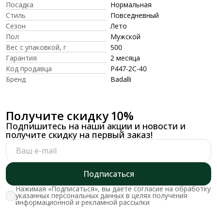
Посадка
Нормальная
Стиль
Повседневный
Сезон
Лето
Пол
Мужской
Вес с упаковкой, г
500
Гарантия
2 месяца
Код продавца
P447-2C-40
Бренд
Badalli
Получите скидку 10%
Подпишитесь на наши акции и новости и
получите скидку на первый заказ!
Подписаться
Нажимая «Подписаться», вы даете согласие на обработку
указанных персональных данных в целях получения
информационной и рекламной рассылки