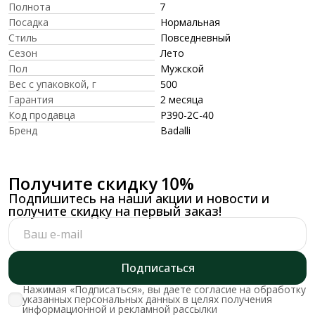
Полнота
7
Посадка
Нормальная
Стиль
Повседневный
Сезон
Лето
Пол
Мужской
Вес с упаковкой, г
500
Гарантия
2 месяца
Код продавца
P390-2C-40
Бренд
Badalli
Получите скидку 10%
Подпишитесь на наши акции и новости и
получите скидку на первый заказ!
Подписаться
Нажимая «Подписаться», вы даете согласие на обработку
указанных персональных данных в целях получения
информационной и рекламной рассылки