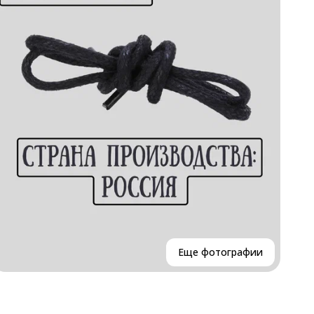
Еще фотографии