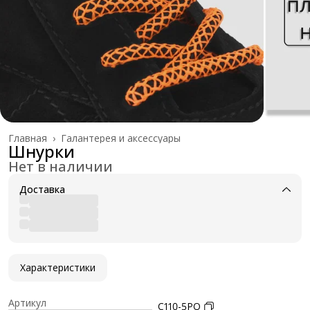
Главная
›
Галантерея и аксессуары
Шнурки
Нет в наличии
Доставка
Характеристики
Артикул
C110-5PO