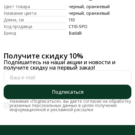
Цвет товара
черный, оранжевый
Название цвета
черный, оранжевый
Длина, см
110
Код продавца
C110-5PO
Бренд
Badalli
Получите скидку 10%
Подпишитесь на наши акции и новости и
получите скидку на первый заказ!
Подписаться
Нажимая «Подписаться», вы даете согласие на обработку
указанных персональных данных в целях получения
информационной и рекламной рассылки