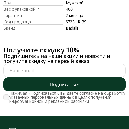
Пол
Мужской
Вес с упаковкой, г
400
Гарантия
2 месяца
Код продавца
S723-1R-39
Бренд
Badalli
Получите скидку 10%
Подпишитесь на наши акции и новости и
получите скидку на первый заказ!
Подписаться
Нажимая «Подписаться», вы даете согласие на обработку
указанных персональных данных в целях получения
информационной и рекламной рассылки