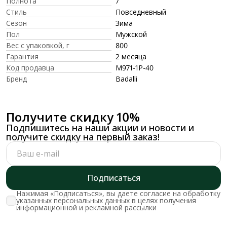
Полнота
7
Стиль
Повседневный
Сезон
Зима
Пол
Мужской
Вес с упаковкой, г
800
Гарантия
2 месяца
Код продавца
M971-1P-40
Бренд
Badalli
Получите скидку 10%
Подпишитесь на наши акции и новости и
получите скидку на первый заказ!
Подписаться
Нажимая «Подписаться», вы даете согласие на обработку
указанных персональных данных в целях получения
информационной и рекламной рассылки