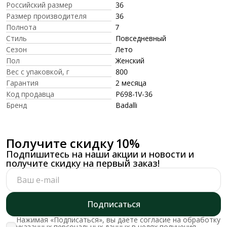
Российский размер
36
Размер производителя
36
Полнота
7
Стиль
Повседневный
Сезон
Лето
Пол
Женский
Вес с упаковкой, г
800
Гарантия
2 месяца
Код продавца
P698-1V-36
Бренд
Badalli
Получите скидку 10%
Подпишитесь на наши акции и новости и
получите скидку на первый заказ!
Подписаться
Нажимая «Подписаться», вы даете согласие на обработку
указанных персональных данных в целях получения