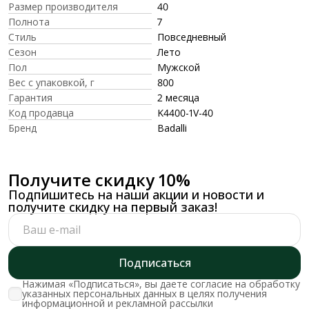
Размер производителя
40
Полнота
7
Стиль
Повседневный
Сезон
Лето
Пол
Мужской
Вес с упаковкой, г
800
Гарантия
2 месяца
Код продавца
K4400-1V-40
Бренд
Badalli
Получите скидку 10%
Подпишитесь на наши акции и новости и
получите скидку на первый заказ!
Подписаться
Нажимая «Подписаться», вы даете согласие на обработку
указанных персональных данных в целях получения
информационной и рекламной рассылки