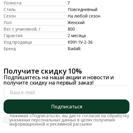
Полнота
7
Стиль
Повседневный
Сезон
На любой сезон
Пол
Женский
Вес с упаковкой, г
800
Гарантия
2 месяца
Код продавца
K991-1V-2-36
Бренд
Badalli
Получите скидку 10%
Подпишитесь на наши акции и новости и
получите скидку на первый заказ!
Подписаться
Нажимая «Подписаться», вы даете согласие на обработку
указанных персональных данных в целях получения
информационной и рекламной рассылки