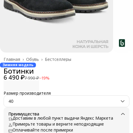
Главная
›
Обувь
›
Бестселлеры
Зимняя модель
Ботинки
6 490 ₽
7 990 ₽
−
19
%
Размер производителя
40
Преимущества
Доставим в любой пункт выдачи Яндекс Маркета
Примерьте товары и верните неподходящие
Оплачивайте после примерки