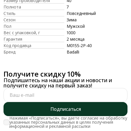
Размер производителя
40
Полнота
7
Стиль
Повседневный
Сезон
Зима
Пол
Мужской
Вес с упаковкой, г
1000
Гарантия
2 месяца
Код продавца
M0155-2P-40
Бренд
Badalli
Получите скидку 10%
Подпишитесь на наши акции и новости и
получите скидку на первый заказ!
Подписаться
Нажимая «Подписаться», вы даете согласие на обработку
указанных персональных данных в целях получения
информационной и рекламной рассылки