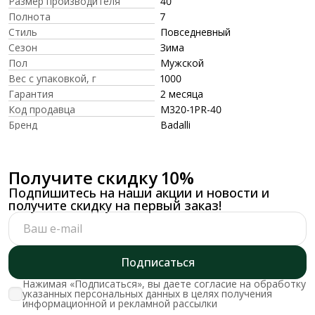
Размер производителя
40
Полнота
7
Стиль
Повседневный
Сезон
Зима
Пол
Мужской
Вес с упаковкой, г
1000
Гарантия
2 месяца
Код продавца
M320-1PR-40
Бренд
Badalli
Получите скидку 10%
Подпишитесь на наши акции и новости и
получите скидку на первый заказ!
Подписаться
Нажимая «Подписаться», вы даете согласие на обработку
указанных персональных данных в целях получения
информационной и рекламной рассылки