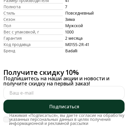
Размер производителя
41
Полнота
7
Стиль
Повседневный
Сезон
Зима
Пол
Мужской
Вес с упаковкой, г
1000
Гарантия
2 месяца
Код продавца
M0155-2R-41
Бренд
Badalli
Получите скидку 10%
Подпишитесь на наши акции и новости и
получите скидку на первый заказ!
Подписаться
Нажимая «Подписаться», вы даете согласие на обработку
указанных персональных данных в целях получения
информационной и рекламной рассылки