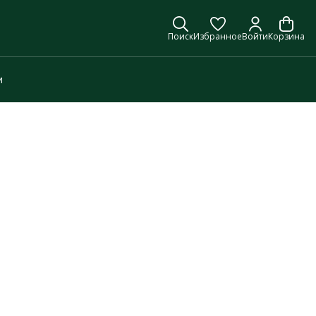
Поиск
Избранное
Войти
Корзина
и