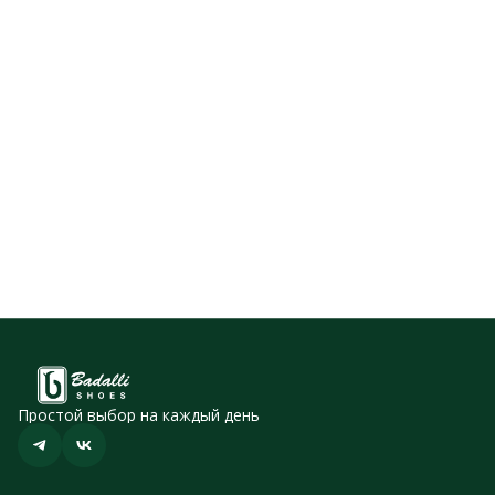
Простой выбор на каждый день